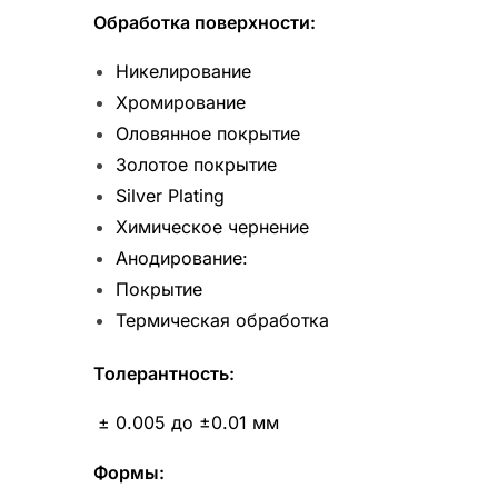
Обработка поверхности:
Никелирование
Хромирование
Оловянное покрытие
Золотое покрытие
Silver Plating
Химическое чернение
Анодирование:
Покрытие
Термическая обработка
Толерантность:
± 0.005 до ±0.01 мм
Формы: