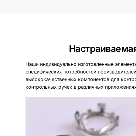
Настраиваемая
Наши индивидуально изготовленные элементы
специфических потребностей производителей
высококачественных компонентов для контро
контрольных ручек в различных приложениях