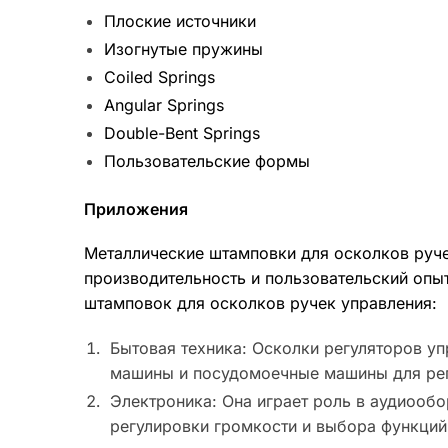
Плоские источники
Изогнутые пружины
Coiled Springs
Angular Springs
Double-Bent Springs
Пользовательские формы
Приложения
Металлические штамповки для осколков руче
производительность и пользовательский опы
штамповок для осколков ручек управления:
Бытовая техника: Осколки регуляторов у
машины и посудомоечные машины для рег
Электроника: Она играет роль в аудиообо
регулировки громкости и выбора функций