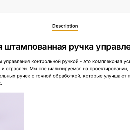
Description
 штампованная ручка управл
 управления контрольной ручкой - это комплексная усл
 и отраслей. Мы специализируемся на проектировании, 
льных ручек с точной обработкой, которые улучшают 
.