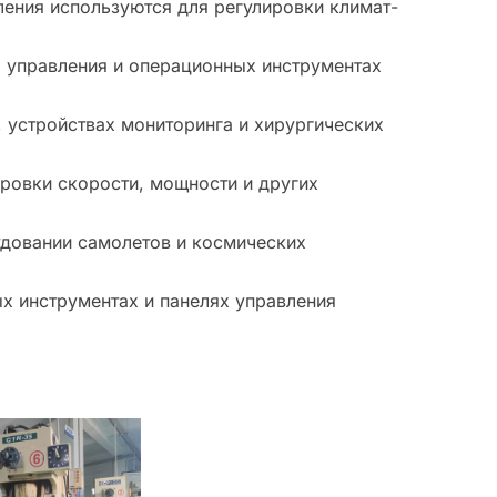
ения используются для регулировки климат-
 управления и операционных инструментах
 устройствах мониторинга и хирургических
ровки скорости, мощности и других
удовании самолетов и космических
х инструментах и панелях управления