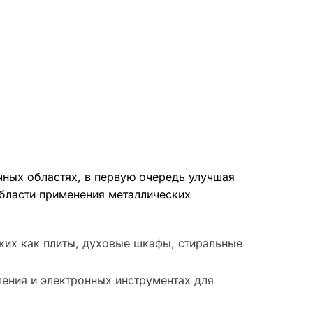
чных областях, в первую очередь улучшая
области применения металлических
ких как плиты, духовые шкафы, стиральные
ления и электронных инструментах для