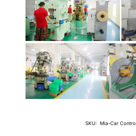
SKU:
Mia-Car Contro