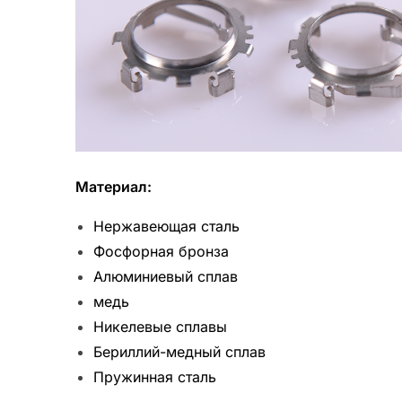
Материал:
Нержавеющая сталь
Фосфорная бронза
Алюминиевый сплав
медь
Никелевые сплавы
Бериллий-медный сплав
Пружинная сталь