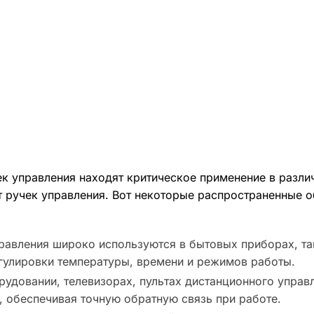
к управления находят критическое применение в разли
т ручек управления. Вот некоторые распространенные 
правления широко используются в бытовых приборах, та
улировки температуры, времени и режимов работы.
рудовании, телевизорах, пультах дистанционного управ
, обеспечивая точную обратную связь при работе.