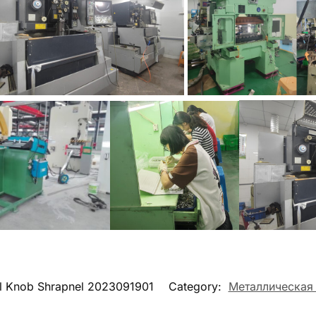
l Knob Shrapnel 2023091901
Category:
Металлическая