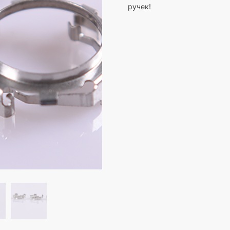
ручек!