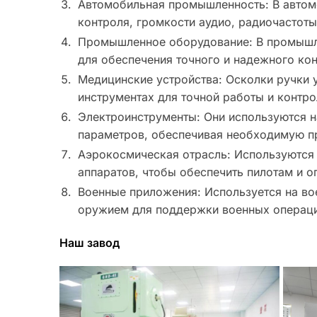
Автомобильная промышленность: В автомо
контроля, громкости аудио, радиочастоты
Промышленное оборудование: В промышле
для обеспечения точного и надежного кон
Медицинские устройства: Осколки ручки 
инструментах для точной работы и контро
Электроинструменты: Они используются н
параметров, обеспечивая необходимую п
Аэрокосмическая отрасль: Используются 
аппаратов, чтобы обеспечить пилотам и 
Военные приложения: Используется на во
оружием для поддержки военных операци
Наш завод