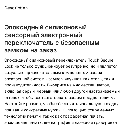
Description
Эпоксидный силиконовый
сенсорный электронный
переключатель с безопасным
замком на заказ
Эпоксидный силиконовый переключатель Touch Secure
Lock не только функционирует безупречно, но и является
визуально привлекательным компонентом вашей
электронной системы замков, улучшая как стиль, так и
производительность. Выберите из множества цветов,
включая серый, черный или любой другой настраиваемый
оттенок, чтобы соответствовать вашим предпочтениям.
Настройте размер, чтобы обеспечить идеальную посадку
под ваши конкретные нужды. С помощью современных
технологий печати, таких как трафаретная печать,
эпоксидная печать, шелкография и лазерная гравировка