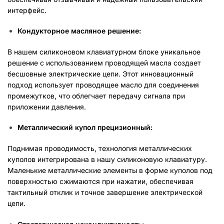
интерфейс.
Кондукторное масляное решение:
В нашем силиконовом клавиатурном блоке уникальное
решение с использованием проводящей масла создает
бесшовные электрические цепи. Этот инновационный
подход использует проводящее масло для соединения
промежутков, что облегчает передачу сигнала при
приложении давления.
Металлический купол прецизионный:
Поднимая проводимость, технология металлических
куполов интегрирована в нашу силиконовую клавиатуру.
Маленькие металлические элементы в форме куполов под
поверхностью сжимаются при нажатии, обеспечивая
тактильный отклик и точное завершение электрической
цепи.