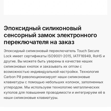
Эпоксидный силиконовый
сенсорный замок электронного
переключателя на заказ
Эпоксидный силиконовый переключатель Touch Secure
Lock имеет сертификаты ISO9001-2015, IATF16949, RoHS и
другие. Вы можете быть уверены в качестве наших
силиконовых кнопок и заказывать их оптом с
возможностью индивидуальной настройки. Технология
Carbon Pill революционизирует наши силиконовые
клавиатуры с помощью небольших колонок, заполненных
углеродом. Мы используем технологию металлических
куполов для повышения проводимости и интегрируем её в
наши силиконовые клавиатуры.