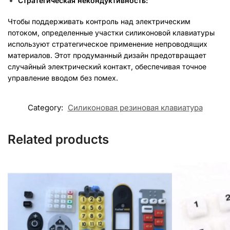
Стратегическая некондуктивность:
Чтобы поддерживать контроль над электрическим
потоком, определенные участки силиконовой клавиатуры
используют стратегическое применение непроводящих
материалов. Этот продуманный дизайн предотвращает
случайный электрический контакт, обеспечивая точное
управление вводом без помех.
Category:
Силиконовая резиновая клавиатура
Related products