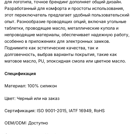
для логотипа, точное брендинг дополняет общий дизайн.
Разработанный для комфорта и простоты использования,
этот переключатель предлагает удобный пользовательский
опыт. Разнообразие проводящих опций, включая угольные
таблетки, проводящее масло, металлические купола и
непроводящие материалы, обеспечивает надежную работу,
особенно в приложениях для электронных замков.
Поднимите как эстетические качества, так и
долговечность, выбрав варианты покрытия, такие как
матовое масло, PU, эпоксидная смола или цветное масло.
Спецификация
Материал: 100% силикон
Цвет: Черный или на заказ
Сертификация: ISO 9001-2015, IATF 16949, RoHS
OEM/ODM: Доступно