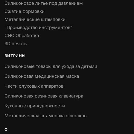
Силиконовое литье под давлением
Сжатие формовки
Металлические штамповки
"Производство инструментов"
CNC Обработка
3D печать
ВИТРИНЫ
Силиконовые товары для ухода за детьми
Силиконовая медицинская маска
Части слуховых аппаратов
Силиконовая резиновая клавиатура
Кухонные принадлежности
Металлическая штамповка осколков
О