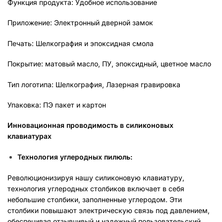
Функция продукта: Удобное использование
Приложение: Электронный дверной замок
Печать: Шелкография и эпоксидная смола
Покрытие: матовый масло, ПУ, эпоксидный, цветное масло
Тип логотипа: Шелкография, Лазерная гравировка
Упаковка: ПЭ пакет и картон
Инновационная проводимость в силиконовых
клавиатурах
Технология углеродных пилюль:
Революционизируя нашу силиконовую клавиатуру,
технология углеродных столбиков включает в себя
небольшие столбики, заполненные углеродом. Эти
столбики повышают электрическую связь под давлением,
обеспечивая отзывчивый и надежный пользовательский