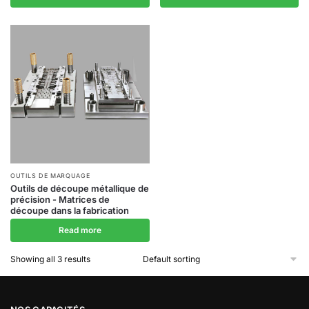
OUTILS DE MARQUAGE
Outils de découpe métallique de
précision - Matrices de
découpe dans la fabrication
Read more
Showing all 3 results