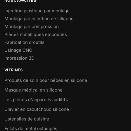
NOS CAPACITÉS
Injection plastique par moulage
Moulage par injection de silicone
Moulage par compression
Pièces métalliques embouties
Fabrication d'outils
Usinage CNC
Impression 3D
VITRINES
Produits de soin pour bébés en silicone
Masque médical en silicone
Les pièces d'appareils auditifs
Clavier en caoutchouc silicone
Ustensiles de cuisine
Éclats de métal estampés