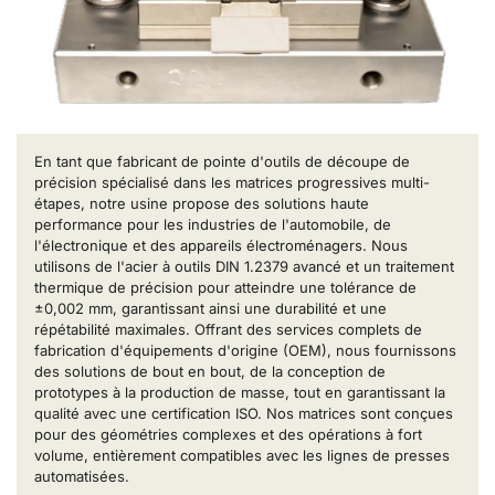
En tant que fabricant de pointe d'outils de découpe de
précision spécialisé dans les matrices progressives multi-
étapes, notre usine propose des solutions haute
performance pour les industries de l'automobile, de
l'électronique et des appareils électroménagers. Nous
utilisons de l'acier à outils DIN 1.2379 avancé et un traitement
thermique de précision pour atteindre une tolérance de
±0,002 mm, garantissant ainsi une durabilité et une
répétabilité maximales. Offrant des services complets de
fabrication d'équipements d'origine (OEM), nous fournissons
des solutions de bout en bout, de la conception de
prototypes à la production de masse, tout en garantissant la
qualité avec une certification ISO. Nos matrices sont conçues
pour des géométries complexes et des opérations à fort
volume, entièrement compatibles avec les lignes de presses
automatisées.