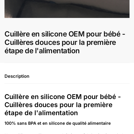
Cuillère en silicone OEM pour bébé -
Cuillères douces pour la première
étape de l'alimentation
Description
Cuillère en silicone OEM pour bébé -
Cuillères douces pour la première
étape de l'alimentation
100% sans BPA et en silicone de qualité alimentaire