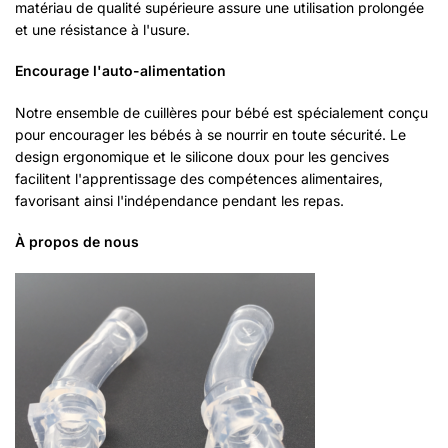
matériau de qualité supérieure assure une utilisation prolongée
et une résistance à l'usure.
Encourage l'auto-alimentation
Notre ensemble de cuillères pour bébé est spécialement conçu
pour encourager les bébés à se nourrir en toute sécurité. Le
design ergonomique et le silicone doux pour les gencives
facilitent l'apprentissage des compétences alimentaires,
favorisant ainsi l'indépendance pendant les repas.
À propos de nous