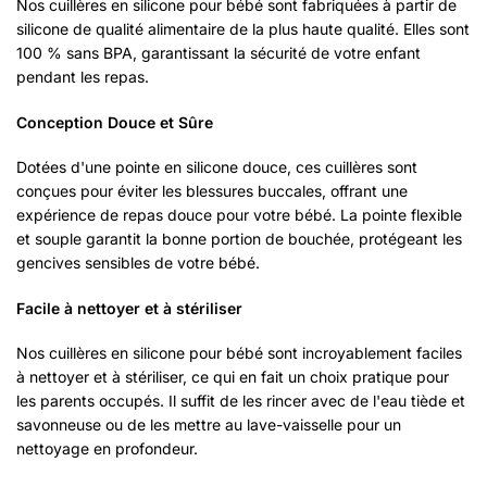
Nos cuillères en silicone pour bébé sont fabriquées à partir de
silicone de qualité alimentaire de la plus haute qualité. Elles sont
100 % sans BPA, garantissant la sécurité de votre enfant
pendant les repas.
Conception Douce et Sûre
Dotées d'une pointe en silicone douce, ces cuillères sont
conçues pour éviter les blessures buccales, offrant une
expérience de repas douce pour votre bébé. La pointe flexible
et souple garantit la bonne portion de bouchée, protégeant les
gencives sensibles de votre bébé.
Facile à nettoyer et à stériliser
Nos cuillères en silicone pour bébé sont incroyablement faciles
à nettoyer et à stériliser, ce qui en fait un choix pratique pour
les parents occupés. Il suffit de les rincer avec de l'eau tiède et
savonneuse ou de les mettre au lave-vaisselle pour un
nettoyage en profondeur.