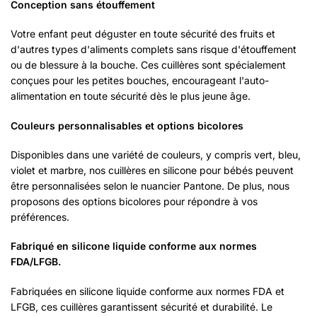
Conception sans étouffement
Votre enfant peut déguster en toute sécurité des fruits et
d'autres types d'aliments complets sans risque d'étouffement
ou de blessure à la bouche. Ces cuillères sont spécialement
conçues pour les petites bouches, encourageant l'auto-
alimentation en toute sécurité dès le plus jeune âge.
Couleurs personnalisables et options bicolores
Disponibles dans une variété de couleurs, y compris vert, bleu,
violet et marbre, nos cuillères en silicone pour bébés peuvent
être personnalisées selon le nuancier Pantone. De plus, nous
proposons des options bicolores pour répondre à vos
préférences.
Fabriqué en silicone liquide conforme aux normes
FDA/LFGB.
Fabriquées en silicone liquide conforme aux normes FDA et
LFGB, ces cuillères garantissent sécurité et durabilité. Le