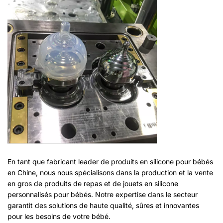
En tant que fabricant leader de produits en silicone pour bébés
en Chine, nous nous spécialisons dans la production et la vente
en gros de produits de repas et de jouets en silicone
personnalisés pour bébés. Notre expertise dans le secteur
garantit des solutions de haute qualité, sûres et innovantes
pour les besoins de votre bébé.