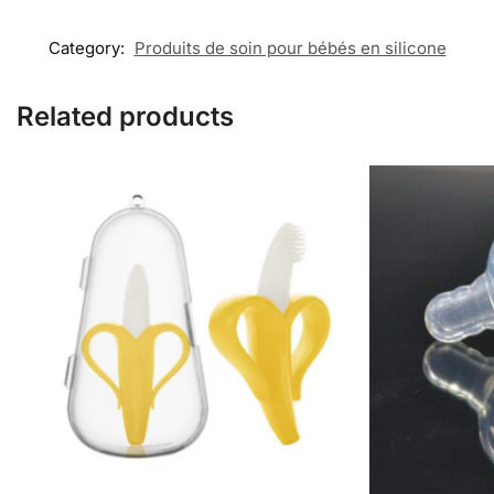
Category:
Produits de soin pour bébés en silicone
Related products