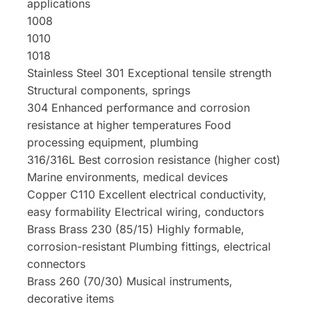
applications
1008
1010
1018
Stainless Steel 301 Exceptional tensile strength
Structural components, springs
304 Enhanced performance and corrosion
resistance at higher temperatures Food
processing equipment, plumbing
316/316L Best corrosion resistance (higher cost)
Marine environments, medical devices
Copper C110 Excellent electrical conductivity,
easy formability Electrical wiring, conductors
Brass Brass 230 (85/15) Highly formable,
corrosion-resistant Plumbing fittings, electrical
connectors
Brass 260 (70/30) Musical instruments,
decorative items