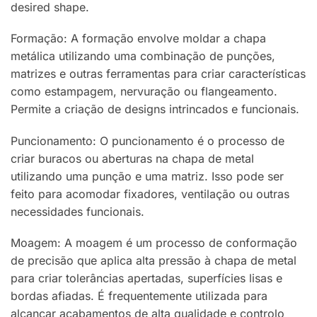
desired shape.
Formação: A formação envolve moldar a chapa
metálica utilizando uma combinação de punções,
matrizes e outras ferramentas para criar características
como estampagem, nervuração ou flangeamento.
Permite a criação de designs intrincados e funcionais.
Puncionamento: O puncionamento é o processo de
criar buracos ou aberturas na chapa de metal
utilizando uma punção e uma matriz. Isso pode ser
feito para acomodar fixadores, ventilação ou outras
necessidades funcionais.
Moagem: A moagem é um processo de conformação
de precisão que aplica alta pressão à chapa de metal
para criar tolerâncias apertadas, superfícies lisas e
bordas afiadas. É frequentemente utilizada para
alcançar acabamentos de alta qualidade e controlo