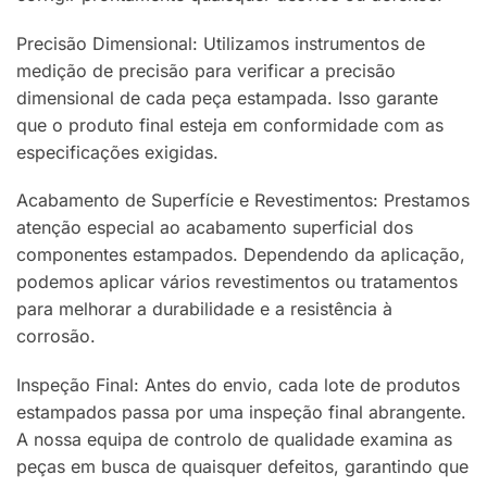
Precisão Dimensional: Utilizamos instrumentos de
medição de precisão para verificar a precisão
dimensional de cada peça estampada. Isso garante
que o produto final esteja em conformidade com as
especificações exigidas.
Acabamento de Superfície e Revestimentos: Prestamos
atenção especial ao acabamento superficial dos
componentes estampados. Dependendo da aplicação,
podemos aplicar vários revestimentos ou tratamentos
para melhorar a durabilidade e a resistência à
corrosão.
Inspeção Final: Antes do envio, cada lote de produtos
estampados passa por uma inspeção final abrangente.
A nossa equipa de controlo de qualidade examina as
peças em busca de quaisquer defeitos, garantindo que