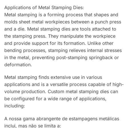
Applications of Metal Stamping Dies:
Metal stamping is a forming process that shapes and
molds sheet metal workpieces between a punch press
and a die. Metal stamping dies are tools attached to
the stamping press. They manipulate the workpiece
and provide support for its formation. Unlike other
bending processes, stamping relieves internal stresses
in the metal, preventing post-stamping springback or
deformation.
Metal stamping finds extensive use in various
applications and is a versatile process capable of high-
volume production. Custom metal stamping dies can
be configured for a wide range of applications,
including:
A nossa gama abrangente de estampagens metálicas
inclui, mas não se limita a: