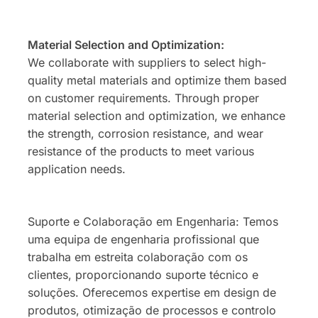
Material Selection and Optimization:
We collaborate with suppliers to select high-
quality metal materials and optimize them based
on customer requirements. Through proper
material selection and optimization, we enhance
the strength, corrosion resistance, and wear
resistance of the products to meet various
application needs.
Suporte e Colaboração em Engenharia: Temos
uma equipa de engenharia profissional que
trabalha em estreita colaboração com os
clientes, proporcionando suporte técnico e
soluções. Oferecemos expertise em design de
produtos, otimização de processos e controlo