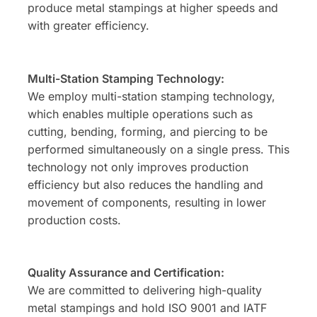
produce metal stampings at higher speeds and
with greater efficiency.
Multi-Station Stamping Technology:
We employ multi-station stamping technology,
which enables multiple operations such as
cutting, bending, forming, and piercing to be
performed simultaneously on a single press. This
technology not only improves production
efficiency but also reduces the handling and
movement of components, resulting in lower
production costs.
Quality Assurance and Certification:
We are committed to delivering high-quality
metal stampings and hold ISO 9001 and IATF