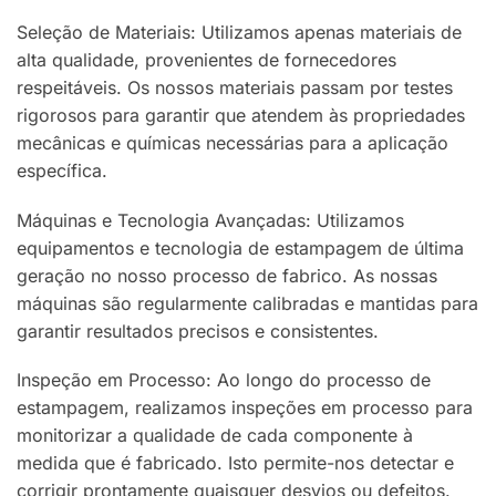
Seleção de Materiais: Utilizamos apenas materiais de
alta qualidade, provenientes de fornecedores
respeitáveis. Os nossos materiais passam por testes
rigorosos para garantir que atendem às propriedades
mecânicas e químicas necessárias para a aplicação
específica.
Máquinas e Tecnologia Avançadas: Utilizamos
equipamentos e tecnologia de estampagem de última
geração no nosso processo de fabrico. As nossas
máquinas são regularmente calibradas e mantidas para
garantir resultados precisos e consistentes.
Inspeção em Processo: Ao longo do processo de
estampagem, realizamos inspeções em processo para
monitorizar a qualidade de cada componente à
medida que é fabricado. Isto permite-nos detectar e
corrigir prontamente quaisquer desvios ou defeitos.