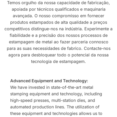
Temos orgulho da nossa capacidade de fabricação,
apoiada por técnicos qualificados e maquinaria
avançada. O nosso compromisso em fornecer
produtos estampados de alta qualidade a preços
competitivos distingue-nos na indústria. Experimente a
fiabilidade e a precisão dos nossos processos de
estampagem de metal ao fazer parceria connosco
para as suas necessidades de fabrico. Contacte-nos
agora para desbloquear todo o potencial da nossa
tecnologia de estampagem.
Advanced Equipment and Technology:
We have invested in state-of-the-art metal
stamping equipment and technology, including
high-speed presses, multi-station dies, and
automated production lines. The utilization of
these equipment and technologies allows us to