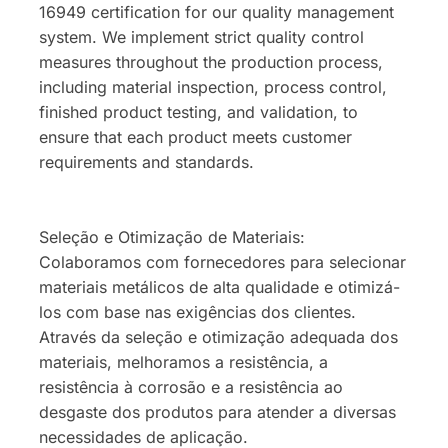
16949 certification for our quality management
system. We implement strict quality control
measures throughout the production process,
including material inspection, process control,
finished product testing, and validation, to
ensure that each product meets customer
requirements and standards.
Seleção e Otimização de Materiais:
Colaboramos com fornecedores para selecionar
materiais metálicos de alta qualidade e otimizá-
los com base nas exigências dos clientes.
Através da seleção e otimização adequada dos
materiais, melhoramos a resistência, a
resistência à corrosão e a resistência ao
desgaste dos produtos para atender a diversas
necessidades de aplicação.