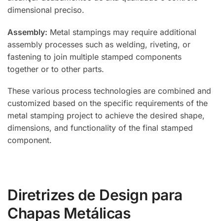
dimensional preciso.
Assembly:
Metal stampings may require additional
assembly processes such as welding, riveting, or
fastening to join multiple stamped components
together or to other parts.
These various process technologies are combined and
customized based on the specific requirements of the
metal stamping project to achieve the desired shape,
dimensions, and functionality of the final stamped
component.
Diretrizes de Design para
Chapas Metálicas