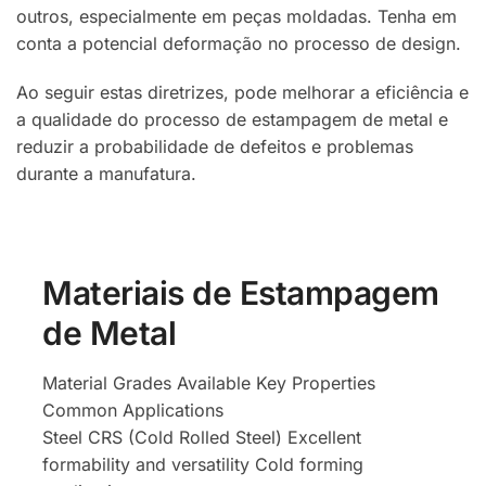
outros, especialmente em peças moldadas. Tenha em
conta a potencial deformação no processo de design.
Ao seguir estas diretrizes, pode melhorar a eficiência e
a qualidade do processo de estampagem de metal e
reduzir a probabilidade de defeitos e problemas
durante a manufatura.
Materiais de Estampagem
de Metal
Material Grades Available Key Properties
Common Applications
Steel CRS (Cold Rolled Steel) Excellent
formability and versatility Cold forming