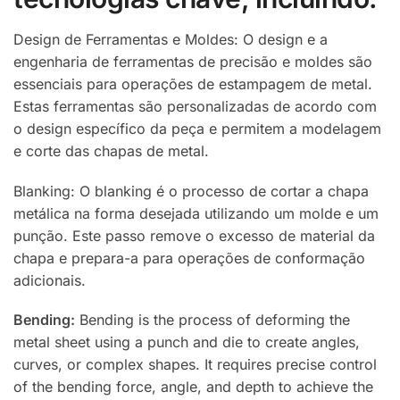
Design de Ferramentas e Moldes: O design e a
engenharia de ferramentas de precisão e moldes são
essenciais para operações de estampagem de metal.
Estas ferramentas são personalizadas de acordo com
o design específico da peça e permitem a modelagem
e corte das chapas de metal.
Blanking: O blanking é o processo de cortar a chapa
metálica na forma desejada utilizando um molde e um
punção. Este passo remove o excesso de material da
chapa e prepara-a para operações de conformação
adicionais.
Bending:
Bending is the process of deforming the
metal sheet using a punch and die to create angles,
curves, or complex shapes. It requires precise control
of the bending force, angle, and depth to achieve the