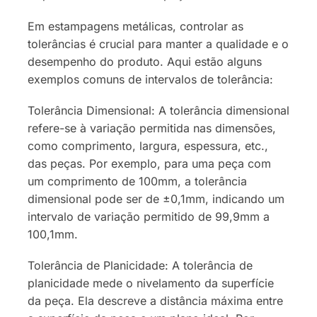
Em estampagens metálicas, controlar as
tolerâncias é crucial para manter a qualidade e o
desempenho do produto. Aqui estão alguns
exemplos comuns de intervalos de tolerância:
Tolerância Dimensional: A tolerância dimensional
refere-se à variação permitida nas dimensões,
como comprimento, largura, espessura, etc.,
das peças. Por exemplo, para uma peça com
um comprimento de 100mm, a tolerância
dimensional pode ser de ±0,1mm, indicando um
intervalo de variação permitido de 99,9mm a
100,1mm.
Tolerância de Planicidade: A tolerância de
planicidade mede o nivelamento da superfície
da peça. Ela descreve a distância máxima entre