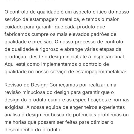
O controlo de qualidade é um aspecto crítico do nosso
serviço de estampagem metálica, e temos o maior
cuidado para garantir que cada produto que
fabricamos cumpre os mais elevados padrões de
qualidade e precisão. O nosso processo de controlo
de qualidade é rigoroso e abrange várias etapas da
produção, desde o design inicial até à inspeção final.
Aqui está como implementamos o controlo de
qualidade no nosso serviço de estampagem metálica:
Revisão de Design: Começamos por realizar uma
revisão minuciosa do design para garantir que o
design do produto cumpre as especificações e normas
exigidas. A nossa equipa de engenheiros experientes
analisa o design em busca de potenciais problemas ou
melhorias que possam ser feitas para otimizar o
desempenho do produto.