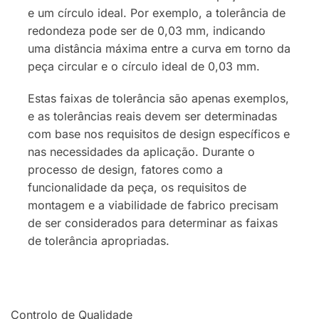
e um círculo ideal. Por exemplo, a tolerância de
redondeza pode ser de 0,03 mm, indicando
uma distância máxima entre a curva em torno da
peça circular e o círculo ideal de 0,03 mm.
Estas faixas de tolerância são apenas exemplos,
e as tolerâncias reais devem ser determinadas
com base nos requisitos de design específicos e
nas necessidades da aplicação. Durante o
processo de design, fatores como a
funcionalidade da peça, os requisitos de
montagem e a viabilidade de fabrico precisam
de ser considerados para determinar as faixas
de tolerância apropriadas.
Controlo de Qualidade