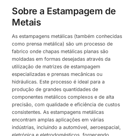
Sobre a Estampagem de
Metais
As estampagens metálicas (também conhecidas
como prensa metálica) são um processo de
fabrico onde chapas metálicas planas são
moldadas em formas desejadas através da
utilização de matrizes de estampagem
especializadas e prensas mecânicas ou
hidráulicas. Este processo é ideal para a
produção de grandes quantidades de
componentes metálicos complexos e de alta
precisão, com qualidade e eficiência de custos
consistentes. As estampagens metálicas
encontram amplas aplicações em várias
indústrias, incluindo a automóvel, aeroespacial,
eletrónica e eletrodomésticos, fornecendo