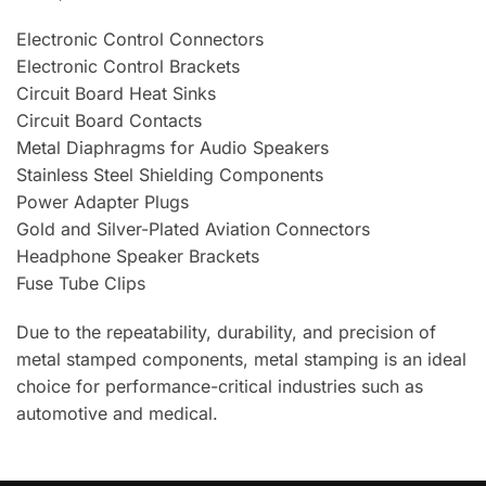
Electronic Control Connectors
Electronic Control Brackets
Circuit Board Heat Sinks
Circuit Board Contacts
Metal Diaphragms for Audio Speakers
Stainless Steel Shielding Components
Power Adapter Plugs
Gold and Silver-Plated Aviation Connectors
Headphone Speaker Brackets
Fuse Tube Clips
Due to the repeatability, durability, and precision of
metal stamped components, metal stamping is an ideal
choice for performance-critical industries such as
automotive and medical.