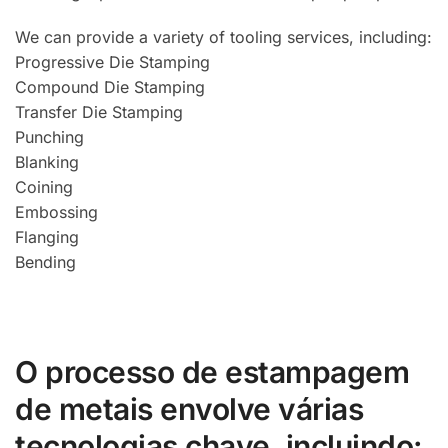
We can provide a variety of tooling services, including:
Progressive Die Stamping
Compound Die Stamping
Transfer Die Stamping
Punching
Blanking
Coining
Embossing
Flanging
Bending
O processo de estampagem
de metais envolve várias
tecnologias chave, incluindo: