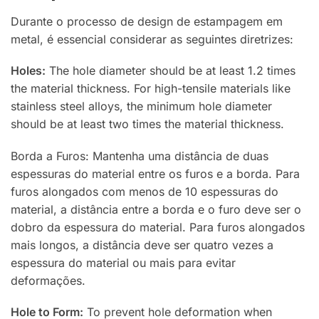
Durante o processo de design de estampagem em
metal, é essencial considerar as seguintes diretrizes:
Holes:
The hole diameter should be at least 1.2 times
the material thickness. For high-tensile materials like
stainless steel alloys, the minimum hole diameter
should be at least two times the material thickness.
Borda a Furos: Mantenha uma distância de duas
espessuras do material entre os furos e a borda. Para
furos alongados com menos de 10 espessuras do
material, a distância entre a borda e o furo deve ser o
dobro da espessura do material. Para furos alongados
mais longos, a distância deve ser quatro vezes a
espessura do material ou mais para evitar
deformações.
Hole to Form:
To prevent hole deformation when