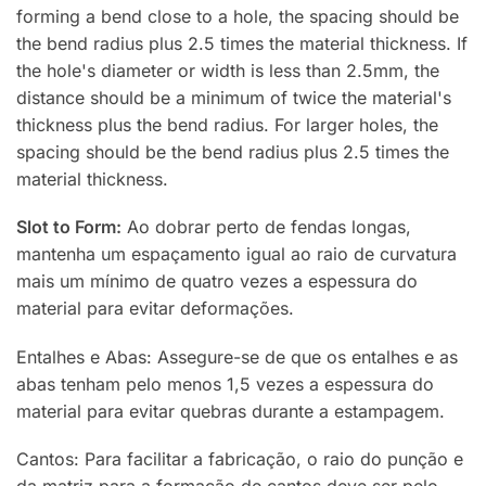
forming a bend close to a hole, the spacing should be
the bend radius plus 2.5 times the material thickness. If
the hole's diameter or width is less than 2.5mm, the
distance should be a minimum of twice the material's
thickness plus the bend radius. For larger holes, the
spacing should be the bend radius plus 2.5 times the
material thickness.
Slot to Form:
Ao dobrar perto de fendas longas,
mantenha um espaçamento igual ao raio de curvatura
mais um mínimo de quatro vezes a espessura do
material para evitar deformações.
Entalhes e Abas: Assegure-se de que os entalhes e as
abas tenham pelo menos 1,5 vezes a espessura do
material para evitar quebras durante a estampagem.
Cantos: Para facilitar a fabricação, o raio do punção e