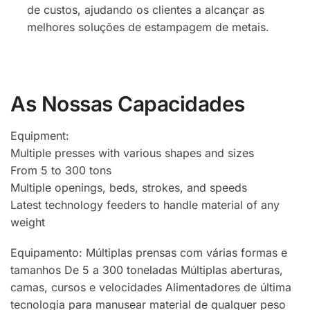
de custos, ajudando os clientes a alcançar as
melhores soluções de estampagem de metais.
As Nossas Capacidades
Equipment:
Multiple presses with various shapes and sizes
From 5 to 300 tons
Multiple openings, beds, strokes, and speeds
Latest technology feeders to handle material of any
weight
Equipamento: Múltiplas prensas com várias formas e
tamanhos De 5 a 300 toneladas Múltiplas aberturas,
camas, cursos e velocidades Alimentadores de última
tecnologia para manusear material de qualquer peso