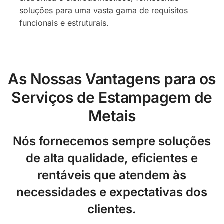
soluções para uma vasta gama de requisitos
funcionais e estruturais.
As Nossas Vantagens para os
Serviços de Estampagem de
Metais
Nós fornecemos sempre soluções
de alta qualidade, eficientes e
rentáveis que atendem às
necessidades e expectativas dos
clientes.