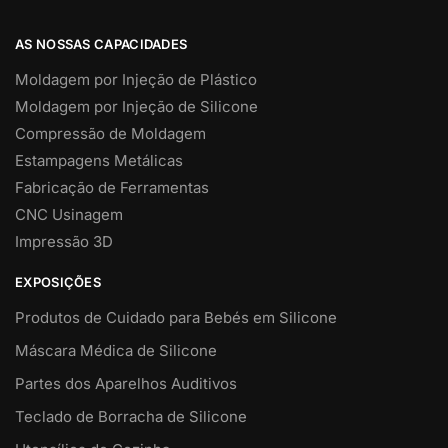
AS NOSSAS CAPACIDADES
Moldagem por Injeção de Plástico
Moldagem por Injeção de Silicone
Compressão de Moldagem
Estampagens Metálicas
Fabricação de Ferramentas
CNC Usinagem
Impressão 3D
EXPOSIÇÕES
Produtos de Cuidado para Bebés em Silicone
Máscara Médica de Silicone
Partes dos Aparelhos Auditivos
Teclado de Borracha de Silicone