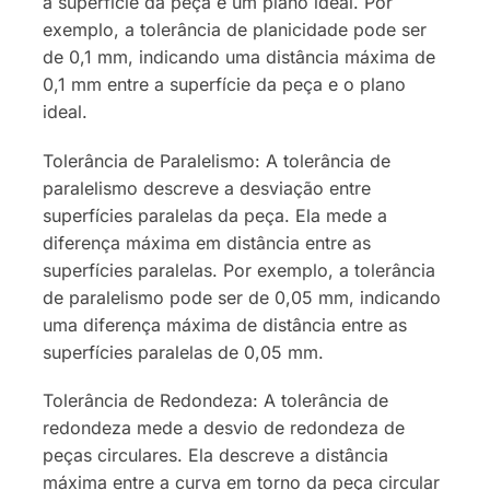
a superfície da peça e um plano ideal. Por
exemplo, a tolerância de planicidade pode ser
de 0,1 mm, indicando uma distância máxima de
0,1 mm entre a superfície da peça e o plano
ideal.
Tolerância de Paralelismo: A tolerância de
paralelismo descreve a desviação entre
superfícies paralelas da peça. Ela mede a
diferença máxima em distância entre as
superfícies paralelas. Por exemplo, a tolerância
de paralelismo pode ser de 0,05 mm, indicando
uma diferença máxima de distância entre as
superfícies paralelas de 0,05 mm.
Tolerância de Redondeza: A tolerância de
redondeza mede a desvio de redondeza de
peças circulares. Ela descreve a distância
máxima entre a curva em torno da peça circular