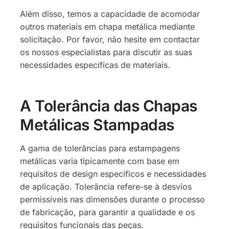
Além disso, temos a capacidade de acomodar
outros materiais em chapa metálica mediante
solicitação. Por favor, não hesite em contactar
os nossos especialistas para discutir as suas
necessidades específicas de materiais.
A Tolerância das Chapas
Metálicas Stampadas
A gama de tolerâncias para estampagens
metálicas varia tipicamente com base em
requisitos de design específicos e necessidades
de aplicação. Tolerância refere-se à desvios
permissíveis nas dimensões durante o processo
de fabricação, para garantir a qualidade e os
requisitos funcionais das peças.