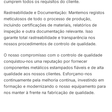
cumprem todos os requisitos do cliente.
Rastreabilidade e Documentação: Mantemos registos
meticulosos de todo o processo de produção,
incluindo certificações de materiais, relatórios de
inspeção e outra documentação relevante. Isso
garante total rastreabilidade e transparência nos
nossos procedimentos de controlo de qualidade.
O nosso compromisso com o controlo de qualidade
conquistou-nos uma reputação por fornecer
componentes metálicos estampados fiáveis e de alta
qualidade aos nossos clientes. Esforçamo-nos
continuamente pela melhoria contínua, investindo em
formação e modernizando o nosso equipamento para
nos manter à frente na fabricação de qualidade.