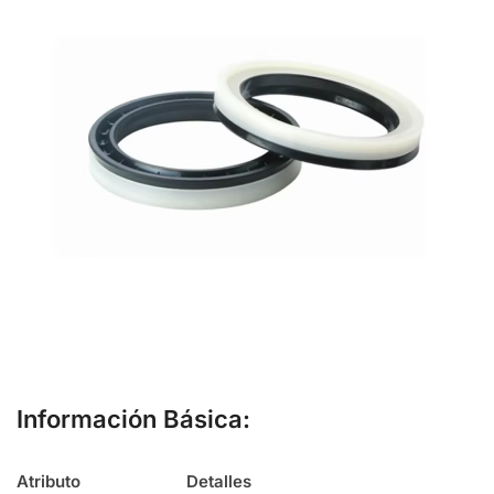
Información Básica:
Atributo
Detalles