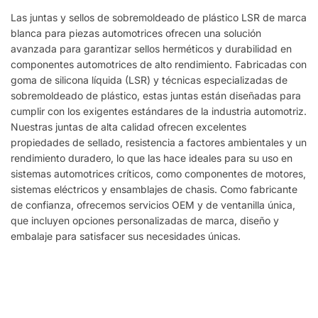
Las juntas y sellos de sobremoldeado de plástico LSR de marca
blanca para piezas automotrices ofrecen una solución
avanzada para garantizar sellos herméticos y durabilidad en
componentes automotrices de alto rendimiento. Fabricadas con
goma de silicona líquida (LSR) y técnicas especializadas de
sobremoldeado de plástico, estas juntas están diseñadas para
cumplir con los exigentes estándares de la industria automotriz.
Nuestras juntas de alta calidad ofrecen excelentes
propiedades de sellado, resistencia a factores ambientales y un
rendimiento duradero, lo que las hace ideales para su uso en
sistemas automotrices críticos, como componentes de motores,
sistemas eléctricos y ensamblajes de chasis. Como fabricante
de confianza, ofrecemos servicios OEM y de ventanilla única,
que incluyen opciones personalizadas de marca, diseño y
embalaje para satisfacer sus necesidades únicas.