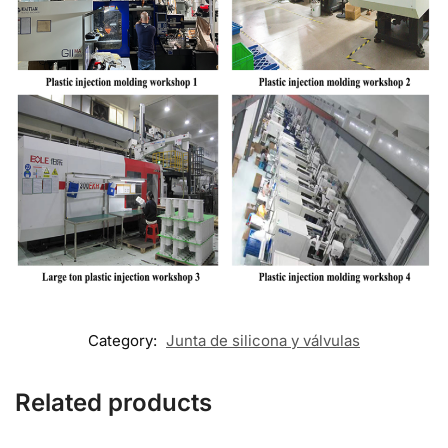
Category:
Junta de silicona y válvulas
Related products