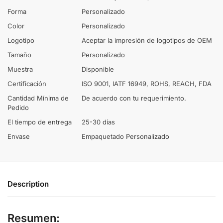
Forma
Personalizado
Color
Personalizado
Logotipo
Aceptar la impresión de logotipos de OEM
Tamaño
Personalizado
Muestra
Disponible
Certificación
ISO 9001, IATF 16949, ROHS, REACH, FDA
Cantidad Mínima de
De acuerdo con tu requerimiento.
Pedido
El tiempo de entrega
25-30 días
Envase
Empaquetado Personalizado
Description
Resumen: