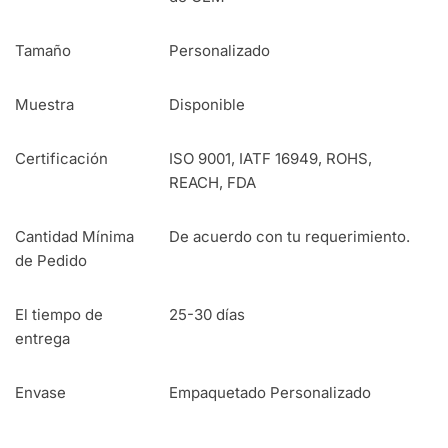
Tamaño
Personalizado
Muestra
Disponible
Certificación
ISO 9001, IATF 16949, ROHS,
REACH, FDA
Cantidad Mínima
De acuerdo con tu requerimiento.
de Pedido
El tiempo de
25-30 días
entrega
Envase
Empaquetado Personalizado