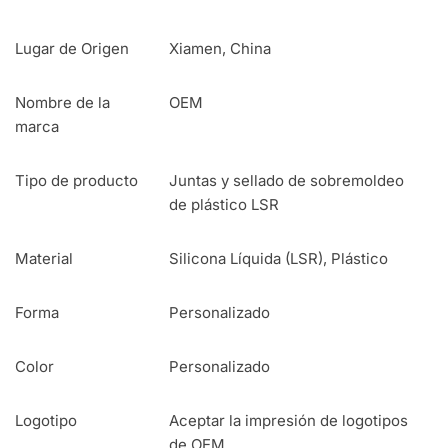
Lugar de Origen
Xiamen, China
Nombre de la
OEM
marca
Tipo de producto
Juntas y sellado de sobremoldeo
de plástico LSR
Material
Silicona Líquida (LSR), Plástico
Forma
Personalizado
Color
Personalizado
Logotipo
Aceptar la impresión de logotipos
de OEM