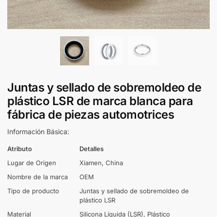
Juntas y sellado de sobremoldeo de
plástico LSR de marca blanca para
fábrica de piezas automotrices
Información Básica:
Atributo
Detalles
Lugar de Origen
Xiamen, China
Nombre de la marca
OEM
Tipo de producto
Juntas y sellado de sobremoldeo de
plástico LSR
Material
Silicona Líquida (LSR), Plástico