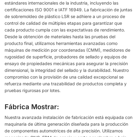
estándares internacionales de la industria, incluyendo las
certificaciones ISO 9001 e IATF 16949. La fabricación de juntas
de sobremoldeo de plástico LSR se adhiere a un proceso de
control de calidad de múltiples etapas para garantizar que
cada producto cumpla con las expectativas de rendimiento.
Desde la obtención de materiales hasta las pruebas del
producto final, utilizamos herramientas avanzadas como
máquinas de medición por coordenadas (CMM), medidores de
rugosidad de superficie, probadores de sellado y equipos de
ensayo de propiedades mecánicas para asegurar la precisión
dimensional, la integridad del sellado y la durabilidad. Nuestro
compromiso con la provisión de una calidad excepcional se
refuerza mediante una trazabilidad de productos completa y
pruebas rigurosas por lotes.
Fábrica Mostrar:
Nuestra avanzada instalación de fabricación está equipada con
maquinaria de última generación diseñada para la producción
de componentes automotrices de alta precisión. Utilizamos