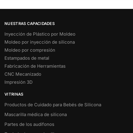
NUESTRAS CAPACIDADES
Inyección de Plástico por Moldeo
Moldeo por inyección de silicona
Moldeo por compresión
Estampados de metal
Fabricación de Herramientas
CNC Mecanizado
Impresión 3D
VITRINAS
Productos de Cuidado para Bebés de Silicona
Mascarilla médica de silicona
Partes de los audífonos