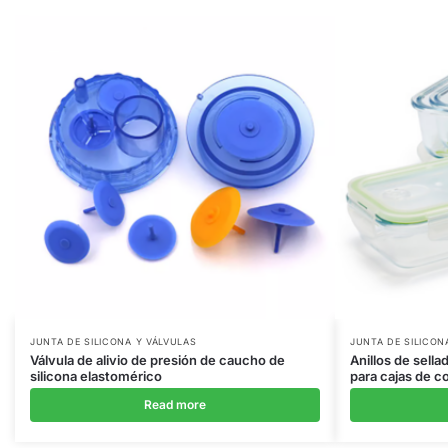
JUNTA DE SILICONA Y VÁLVULAS
JUNTA DE SILICON
Válvula de alivio de presión de caucho de
Anillos de sella
silicona elastomérico
para cajas de c
Read more