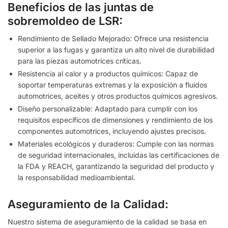
Beneficios de las juntas de
sobremoldeo de LSR:
Rendimiento de Sellado Mejorado: Ofrece una resistencia
superior a las fugas y garantiza un alto nivel de durabilidad
para las piezas automotrices críticas.
Resistencia al calor y a productos químicos: Capaz de
soportar temperaturas extremas y la exposición a fluidos
automotrices, aceites y otros productos químicos agresivos.
Diseño personalizable: Adaptado para cumplir con los
requisitos específicos de dimensiones y rendimiento de los
componentes automotrices, incluyendo ajustes precisos.
Materiales ecológicos y duraderos: Cumple con las normas
de seguridad internacionales, incluidas las certificaciones de
la FDA y REACH, garantizando la seguridad del producto y
la responsabilidad medioambiental.
Aseguramiento de la Calidad:
Nuestro sistema de aseguramiento de la calidad se basa en