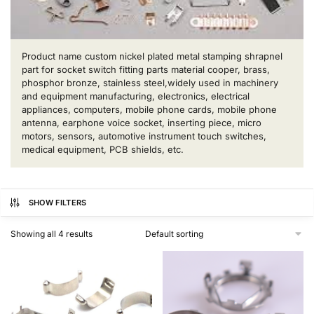
Product name custom nickel plated metal stamping shrapnel
part for socket switch fitting parts material cooper, brass,
phosphor bronze, stainless steel,widely used in machinery
and equipment manufacturing, electronics, electrical
appliances, computers, mobile phone cards, mobile phone
antenna, earphone voice socket, inserting piece, micro
motors, sensors, automotive instrument touch switches,
medical equipment, PCB shields, etc.
SHOW FILTERS
Showing all 4 results