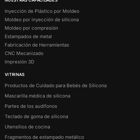
NUESTRAS CAPACIDADES
Inyección de Plástico por Moldeo
Moldeo por inyección de silicona
Moldeo por compresión
Estampados de metal
Fabricación de Herramientas
CNC Mecanizado
Impresión 3D
VITRINAS
Productos de Cuidado para Bebés de Silicona
Mascarilla médica de silicona
Partes de los audífonos
Teclado de goma de silicona
Utensilios de cocina
Fragmentos de estampado metálico