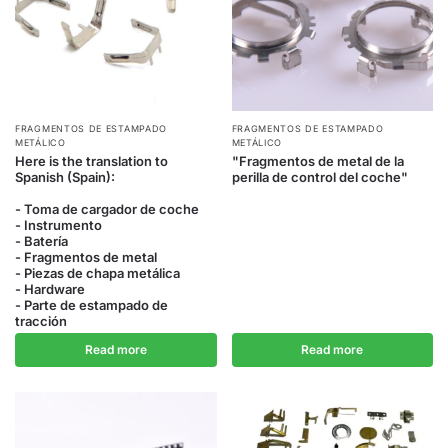
FRAGMENTOS DE ESTAMPADO
FRAGMENTOS DE ESTAMPADO
METÁLICO
METÁLICO
Here is the translation to
"Fragmentos de metal de la
Spanish (Spain):
perilla de control del coche"
- Toma de cargador de coche
- Instrumento
- Batería
- Fragmentos de metal
- Piezas de chapa metálica
- Hardware
- Parte de estampado de
tracción
Read more
Read more