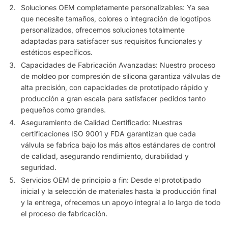
Soluciones OEM completamente personalizables: Ya sea
que necesite tamaños, colores o integración de logotipos
personalizados, ofrecemos soluciones totalmente
adaptadas para satisfacer sus requisitos funcionales y
estéticos específicos.
Capacidades de Fabricación Avanzadas: Nuestro proceso
de moldeo por compresión de silicona garantiza válvulas de
alta precisión, con capacidades de prototipado rápido y
producción a gran escala para satisfacer pedidos tanto
pequeños como grandes.
Aseguramiento de Calidad Certificado: Nuestras
certificaciones ISO 9001 y FDA garantizan que cada
válvula se fabrica bajo los más altos estándares de control
de calidad, asegurando rendimiento, durabilidad y
seguridad.
Servicios OEM de principio a fin: Desde el prototipado
inicial y la selección de materiales hasta la producción final
y la entrega, ofrecemos un apoyo integral a lo largo de todo
el proceso de fabricación.