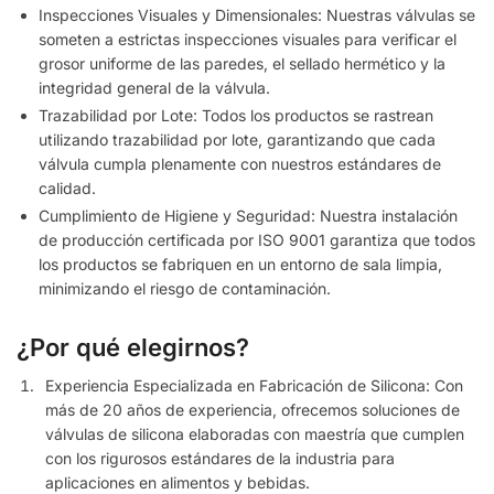
Inspecciones Visuales y Dimensionales: Nuestras válvulas se
someten a estrictas inspecciones visuales para verificar el
grosor uniforme de las paredes, el sellado hermético y la
integridad general de la válvula.
Trazabilidad por Lote: Todos los productos se rastrean
utilizando trazabilidad por lote, garantizando que cada
válvula cumpla plenamente con nuestros estándares de
calidad.
Cumplimiento de Higiene y Seguridad: Nuestra instalación
de producción certificada por ISO 9001 garantiza que todos
los productos se fabriquen en un entorno de sala limpia,
minimizando el riesgo de contaminación.
¿Por qué elegirnos?
Experiencia Especializada en Fabricación de Silicona: Con
más de 20 años de experiencia, ofrecemos soluciones de
válvulas de silicona elaboradas con maestría que cumplen
con los rigurosos estándares de la industria para
aplicaciones en alimentos y bebidas.