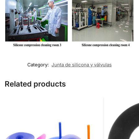
Category:
Junta de silicona y válvulas
Related products