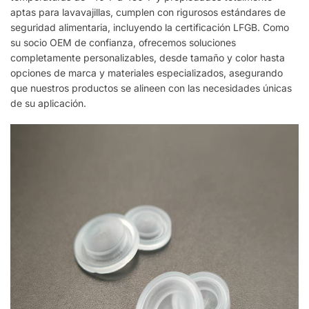
aptas para lavavajillas, cumplen con rigurosos estándares de
seguridad alimentaria, incluyendo la certificación LFGB. Como
su socio OEM de confianza, ofrecemos soluciones
completamente personalizables, desde tamaño y color hasta
opciones de marca y materiales especializados, asegurando
que nuestros productos se alineen con las necesidades únicas
de su aplicación.