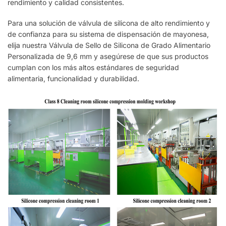
rendimiento y calidad consistentes.
Para una solución de válvula de silicona de alto rendimiento y
de confianza para su sistema de dispensación de mayonesa,
elija nuestra Válvula de Sello de Silicona de Grado Alimentario
Personalizada de 9,6 mm y asegúrese de que sus productos
cumplan con los más altos estándares de seguridad
alimentaria, funcionalidad y durabilidad.