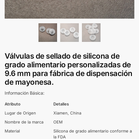
Válvulas de sellado de silicona de
grado alimentario personalizadas de
9.6 mm para fábrica de dispensación
de mayonesa.
Información Básica:
Atributo
Detalles
Lugar de Origen
Xiamen, China
Nombre de la marca
OEM
Material
Silicona de grado alimentario conforme a
la FDA