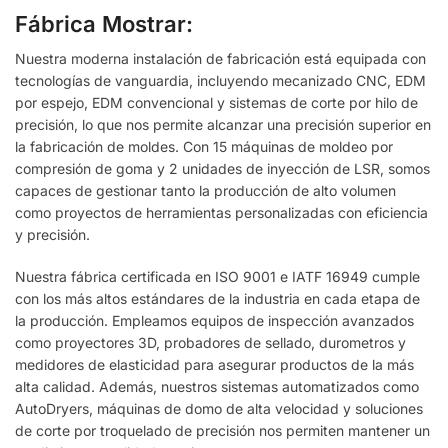
Fábrica Mostrar:
Nuestra moderna instalación de fabricación está equipada con
tecnologías de vanguardia, incluyendo mecanizado CNC, EDM
por espejo, EDM convencional y sistemas de corte por hilo de
precisión, lo que nos permite alcanzar una precisión superior en
la fabricación de moldes. Con 15 máquinas de moldeo por
compresión de goma y 2 unidades de inyección de LSR, somos
capaces de gestionar tanto la producción de alto volumen
como proyectos de herramientas personalizadas con eficiencia
y precisión.
Nuestra fábrica certificada en ISO 9001 e IATF 16949 cumple
con los más altos estándares de la industria en cada etapa de
la producción. Empleamos equipos de inspección avanzados
como proyectores 3D, probadores de sellado, durometros y
medidores de elasticidad para asegurar productos de la más
alta calidad. Además, nuestros sistemas automatizados como
AutoDryers, máquinas de domo de alta velocidad y soluciones
de corte por troquelado de precisión nos permiten mantener un