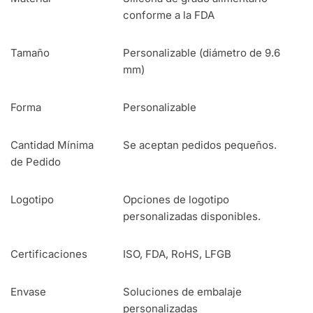
conforme a la FDA
Tamaño
Personalizable (diámetro de 9.6
mm)
Forma
Personalizable
Cantidad Mínima
Se aceptan pedidos pequeños.
de Pedido
Logotipo
Opciones de logotipo
personalizadas disponibles.
Certificaciones
ISO, FDA, RoHS, LFGB
Envase
Soluciones de embalaje
personalizadas