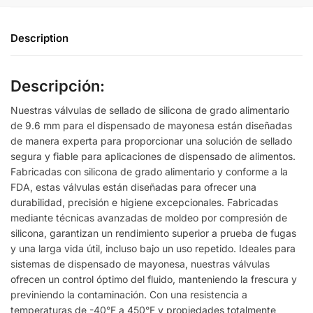
Description
Descripción:
Nuestras válvulas de sellado de silicona de grado alimentario
de 9.6 mm para el dispensado de mayonesa están diseñadas
de manera experta para proporcionar una solución de sellado
segura y fiable para aplicaciones de dispensado de alimentos.
Fabricadas con silicona de grado alimentario y conforme a la
FDA, estas válvulas están diseñadas para ofrecer una
durabilidad, precisión e higiene excepcionales. Fabricadas
mediante técnicas avanzadas de moldeo por compresión de
silicona, garantizan un rendimiento superior a prueba de fugas
y una larga vida útil, incluso bajo un uso repetido. Ideales para
sistemas de dispensado de mayonesa, nuestras válvulas
ofrecen un control óptimo del fluido, manteniendo la frescura y
previniendo la contaminación. Con una resistencia a
temperaturas de -40°F a 450°F y propiedades totalmente