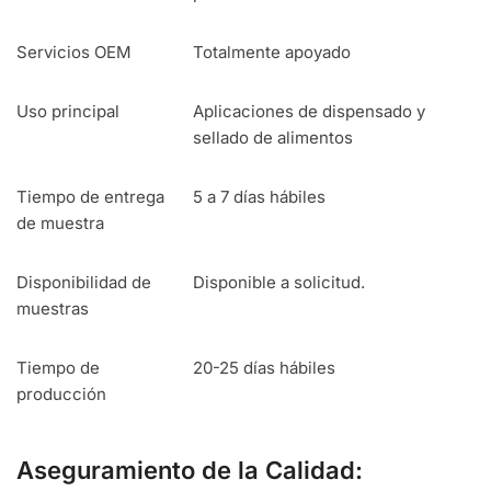
Servicios OEM
Totalmente apoyado
Uso principal
Aplicaciones de dispensado y
sellado de alimentos
Tiempo de entrega
5 a 7 días hábiles
de muestra
Disponibilidad de
Disponible a solicitud.
muestras
Tiempo de
20-25 días hábiles
producción
Aseguramiento de la Calidad: