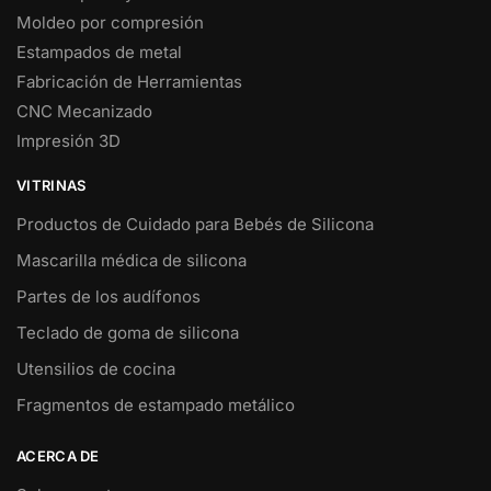
Moldeo por compresión
Estampados de metal
Fabricación de Herramientas
CNC Mecanizado
Impresión 3D
VITRINAS
Productos de Cuidado para Bebés de Silicona
Mascarilla médica de silicona
Partes de los audífonos
Teclado de goma de silicona
Utensilios de cocina
Fragmentos de estampado metálico
ACERCA DE